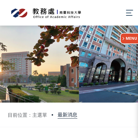
:::
MENU
最新消息
目前位置：主選單