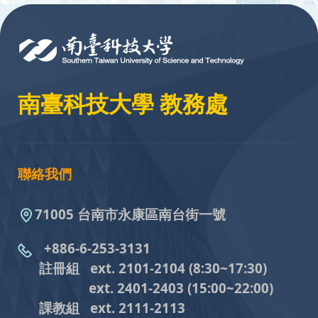
:::
南臺科技大學 教務處
聯絡我們
71005 台南市永康區南台街一號
+886-6-253-3131
註冊組 ext. 2101-2104
(8:30~17:30)
ext. 2401-2403
(15:00~22:00)
課教組
ext. 2111-2113