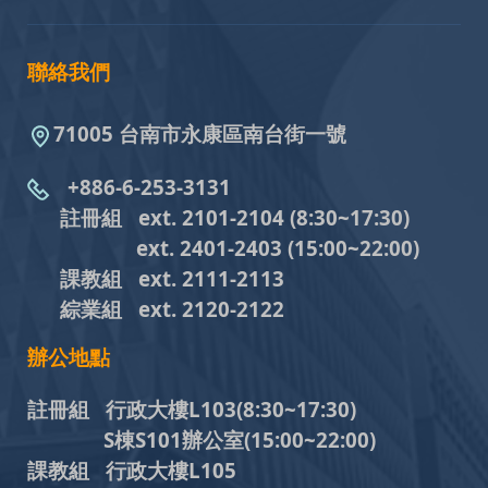
聯絡我們
71005 台南市永康區南台街一號
+886-6-253-3131
註冊組 ext. 2101-2104
(8:30~17:30)
ext. 2401-2403
(15:00~22:00)
課教組
ext. 2111-2113
綜業組
ext. 2120-2122
辦公地點
註冊組 行政大樓L103
(8:30~17:30)
S棟S101辦公室(15:00~22:00)
課教組 行政大樓L105