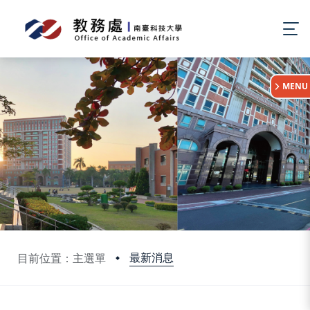
:::
MENU
最新消息
目前位置：主選單