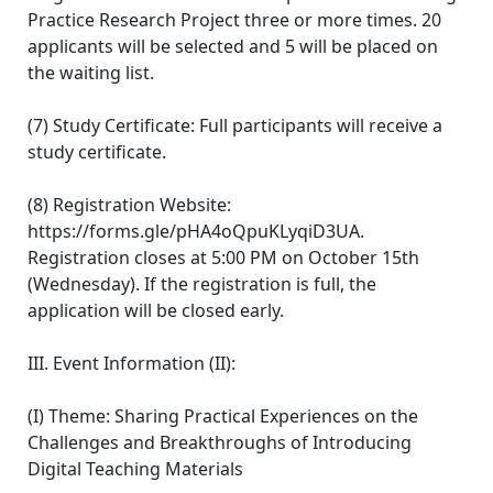
Practice Research Project three or more times. 20
applicants will be selected and 5 will be placed on
the waiting list.
(7) Study Certificate: Full participants will receive a
study certificate.
(8) Registration Website:
https://forms.gle/pHA4oQpuKLyqiD3UA.
Registration closes at 5:00 PM on October 15th
(Wednesday). If the registration is full, the
application will be closed early.
III. Event Information (II):
(I) Theme: Sharing Practical Experiences on the
Challenges and Breakthroughs of Introducing
Digital Teaching Materials