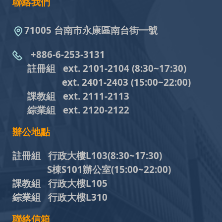
聯絡我們
71005 台南市永康區南台街一號
+886-6-253-3131
註冊組 ext. 2101-2104
(8:30~17:30)
ext. 2401-2403
(15:00~22:00)
課教組
ext. 2111-2113
綜業組
ext. 2120-2122
辦公地點
註冊組 行政大樓L103
(8:30~17:30)
S棟S101辦公室(15:00~22:00)
課教組 行政大樓L105
綜業組 行政大樓L310
聯絡信箱