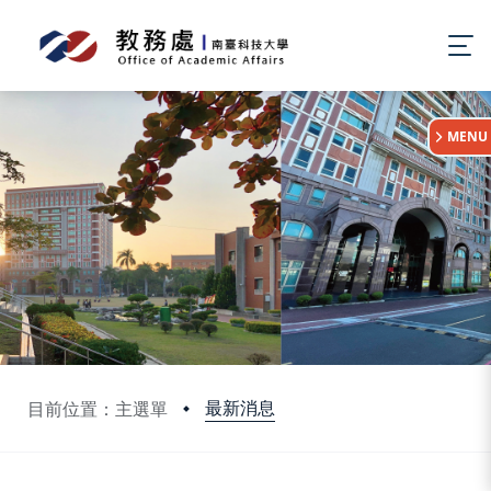
:::
MENU
最新消息
目前位置：主選單