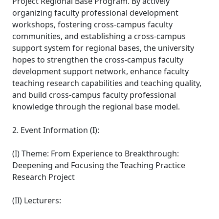
Project Regional Base Program. By actively
organizing faculty professional development
workshops, fostering cross-campus faculty
communities, and establishing a cross-campus
support system for regional bases, the university
hopes to strengthen the cross-campus faculty
development support network, enhance faculty
teaching research capabilities and teaching quality,
and build cross-campus faculty professional
knowledge through the regional base model.
2. Event Information (I):
(I) Theme: From Experience to Breakthrough:
Deepening and Focusing the Teaching Practice
Research Project
(II) Lecturers: