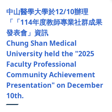
:::
中山醫學大學於12/10辦理
「「114年度教師專業社群成果
發表會」資訊
Chung Shan Medical
University held the "2025
Faculty Professional
Community Achievement
Presentation" on December
10th.