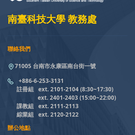
南臺科技大學 教務處
聯絡我們
71005 台南市永康區南台街一號
+886-6-253-3131
註冊組 ext. 2101-2104
(8:30~17:30)
ext. 2401-2403
(15:00~22:00)
課教組
ext. 2111-2113
綜業組
ext. 2120-2122
辦公地點