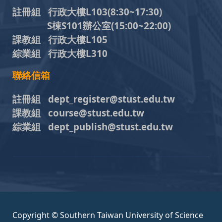
註冊組 行政大樓L103
(8:30~17:30)
S棟S101辦公室(15:00~22:00)
課教組 行政大樓L105
綜業組 行政大樓L310
聯絡信箱
註冊組 dept_register@stust.edu.tw
課教組 course@stust.edu.tw
綜業組 dept_publish@stust.edu.tw
Copyright © Southern Taiwan University of Science