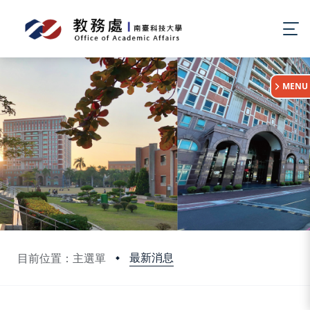
:::
MENU
最新消息
目前位置：主選單