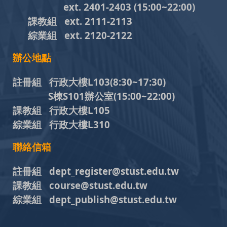
ext. 2401-2403
(15:00~22:00)
課教組
ext. 2111-2113
綜業組
ext. 2120-2122
辦公地點
註冊組 行政大樓L103
(8:30~17:30)
S棟S101辦公室(15:00~22:00)
課教組 行政大樓L105
綜業組 行政大樓L310
聯絡信箱
註冊組 dept_register@stust.edu.tw
課教組 course@stust.edu.tw
綜業組 dept_publish@stust.edu.tw