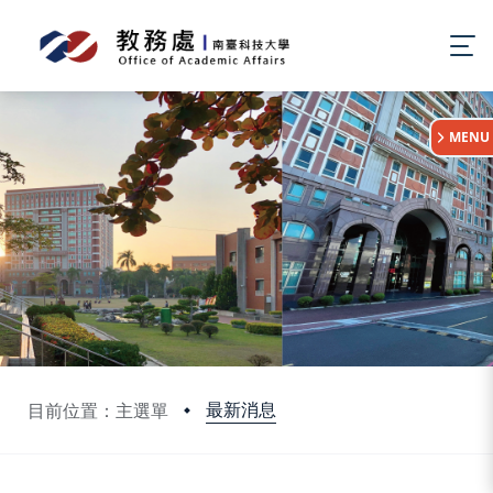
:::
MENU
最新消息
目前位置：主選單