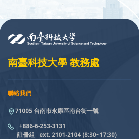
:::
南臺科技大學 教務處
聯絡我們
71005 台南市永康區南台街一號
+886-6-253-3131
註冊組 ext. 2101-2104
(8:30~17:30)