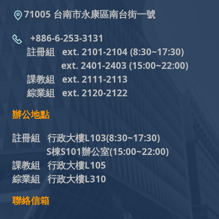
71005 台南市永康區南台街一號
+886-6-253-3131
註冊組 ext. 2101-2104
(8:30~17:30)
ext. 2401-2403
(15:00~22:00)
課教組
ext. 2111-2113
綜業組
ext. 2120-2122
辦公地點
註冊組 行政大樓L103
(8:30~17:30)
S棟S101辦公室(15:00~22:00)
課教組 行政大樓L105
綜業組 行政大樓L310
聯絡信箱