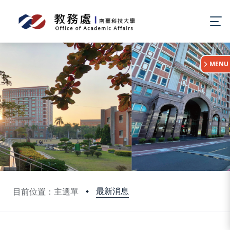
:::
MENU
最新消息
目前位置：主選單