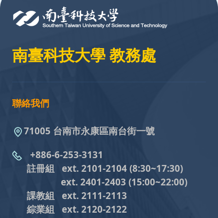
南臺科技大學 教務處
聯絡我們
71005 台南市永康區南台街一號
+886-6-253-3131
註冊組 ext. 2101-2104
(8:30~17:30)
ext. 2401-2403
(15:00~22:00)
課教組
ext. 2111-2113
綜業組
ext. 2120-2122