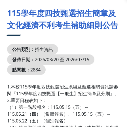
:::
115學年度四技甄選招生簡章及
文化經濟不利考生補助細則公告
公告類別：
招生資訊
發佈日期：
2026/03/20 至 2026/07/15
點閱數：
2884
1.本校115學年度四技甄選招生系組及甄選相關資訊請參
閱『115學年度四技甄選【一般生】招生簡章及分則』。
2.重要日程表如下：
（1）第一階段報名：115.05.15（五）～
115.05.21（四）（集體報名）、115.05.15（五）～
115.05.22（五）（個別報名）