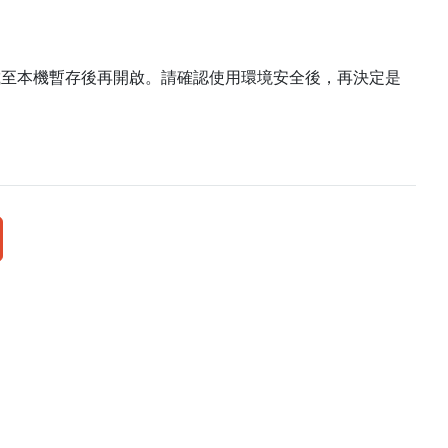
載至本機暫存後再開啟。請確認使用環境安全後，再決定是