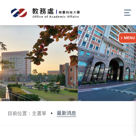
:::
MENU
最新消息
目前位置：主選單