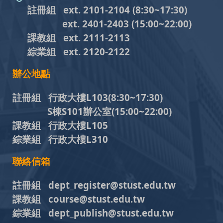
註冊組 ext. 2101-2104
(8:30~17:30)
ext. 2401-2403
(15:00~22:00)
課教組
ext. 2111-2113
綜業組
ext. 2120-2122
辦公地點
註冊組 行政大樓L103
(8:30~17:30)
S棟S101辦公室(15:00~22:00)
課教組 行政大樓L105
綜業組 行政大樓L310
聯絡信箱
註冊組 dept_register@stust.edu.tw
課教組 course@stust.edu.tw
綜業組 dept_publish@stust.edu.tw