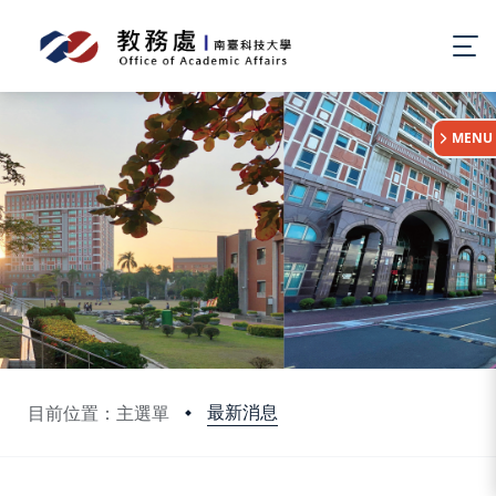
:::
MENU
最新消息
目前位置：主選單