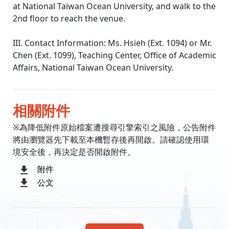
at National Taiwan Ocean University, and walk to the
2nd floor to reach the venue.
III. Contact Information: Ms. Hsieh (Ext. 1094) or Mr.
Chen (Ext. 1099), Teaching Center, Office of Academic
Affairs, National Taiwan Ocean University.
相關附件
※為降低附件原始檔案遭搜尋引擎索引之風險，公告附件
將由瀏覽器先下載至本機暫存後再開啟。請確認使用環
境安全後，再決定是否開啟附件。
附件
公文