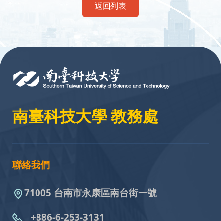
返回列表
:::
南臺科技大學 教務處
聯絡我們
71005 台南市永康區南台街一號
+886-6-253-3131