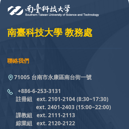
南臺科技大學 教務處
聯絡我們
71005 台南市永康區南台街一號
+886-6-253-3131
註冊組 ext. 2101-2104
(8:30~17:30)
ext. 2401-2403
(15:00~22:00)
課教組
ext. 2111-2113
綜業組
ext. 2120-2122