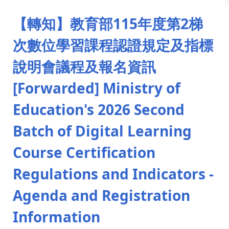
:::
【轉知】教育部115年度第2梯
次數位學習課程認證規定及指標
說明會議程及報名資訊
[Forwarded] Ministry of
Education's 2026 Second
Batch of Digital Learning
Course Certification
Regulations and Indicators -
Agenda and Registration
Information