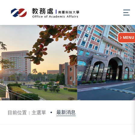
:::
MENU
最新消息
目前位置：主選單