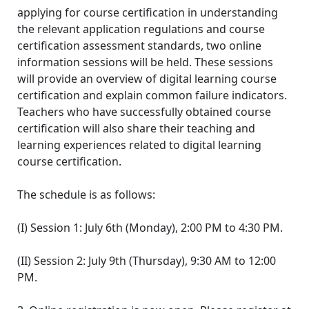
applying for course certification in understanding
the relevant application regulations and course
certification assessment standards, two online
information sessions will be held. These sessions
will provide an overview of digital learning course
certification and explain common failure indicators.
Teachers who have successfully obtained course
certification will also share their teaching and
learning experiences related to digital learning
course certification.
The schedule is as follows:
(I) Session 1: July 6th (Monday), 2:00 PM to 4:30 PM.
(II) Session 2: July 9th (Thursday), 9:30 AM to 12:00
PM.