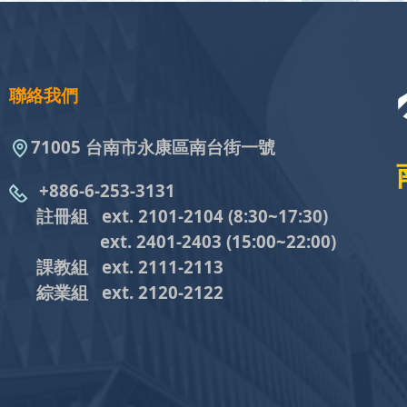
聯絡我們
71005 台南市永康區南台街一號
+886-6-253-3131
註冊組 ext. 2101-2104
(8:30~17:30)
ext. 2401-2403
(15:00~22:00)
課教組
ext. 2111-2113
綜業組
ext. 2120-2122