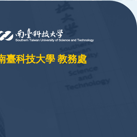
南臺科技大學 教務處