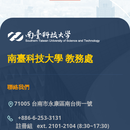
:::
南臺科技大學 教務處
聯絡我們
71005 台南市永康區南台街一號
+886-6-253-3131
註冊組 ext. 2101-2104
(8:30~17:30)