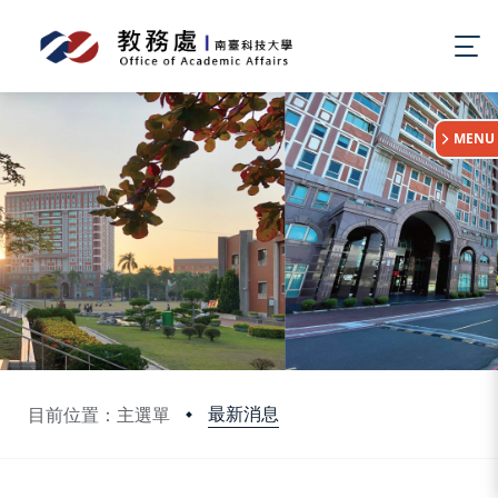
:::
MENU
最新消息
目前位置：主選單