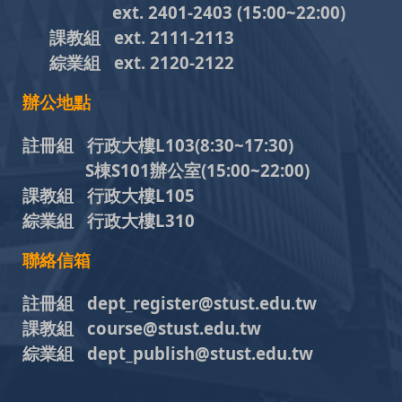
ext. 2401-2403
(15:00~22:00)
課教組
ext. 2111-2113
綜業組
ext. 2120-2122
辦公地點
註冊組 行政大樓L103
(8:30~17:30)
S棟S101辦公室(15:00~22:00)
課教組 行政大樓L105
綜業組 行政大樓L310
聯絡信箱
註冊組 dept_register@stust.edu.tw
課教組 course@stust.edu.tw
綜業組 dept_publish@stust.edu.tw