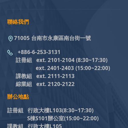
聯絡我們
71005 台南市永康區南台街一號
+886-6-253-3131
註冊組 ext. 2101-2104
(8:30~17:30)
ext. 2401-2403
(15:00~22:00)
課教組
ext. 2111-2113
綜業組
ext. 2120-2122
辦公地點
註冊組 行政大樓L103
(8:30~17:30)
S棟S101辦公室(15:00~22:00)
課教組 行政大樓L105