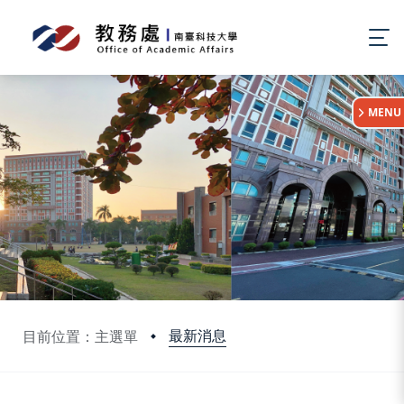
:::
MENU
最新消息
目前位置：主選單