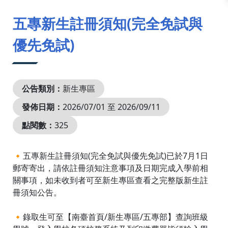
:::
五專新生註冊須知(完全免試與
優先免試)
公告類別：
新生專區
發佈日期：
2026/07/01 至 2026/09/11
點閱數：
325
🔸五專新生註冊須知(完全免試與優先免試)已於7月1日
郵寄寄出，請依註冊須知注意事項及日期完成入學前相
關事項，如未收到者可至新生專區查看之完整版新生註
冊須知公告。
🔸錄取生可至【南臺首頁/新生專區/五專部】查詢班級