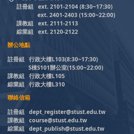
註冊組 ext. 2101-2104
(8:30~17:30)
ext. 2401-2403
(15:00~22:00)
課教組
ext. 2111-2113
綜業組
ext. 2120-2122
辦公地點
註冊組 行政大樓L103
(8:30~17:30)
S棟S101辦公室(15:00~22:00)
課教組 行政大樓L105
綜業組 行政大樓L310
聯絡信箱
註冊組 dept_register@stust.edu.tw
課教組 course@stust.edu.tw
綜業組 dept_publish@stust.edu.tw