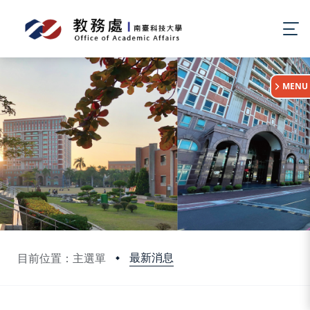
:::
MENU
最新消息
目前位置：主選單