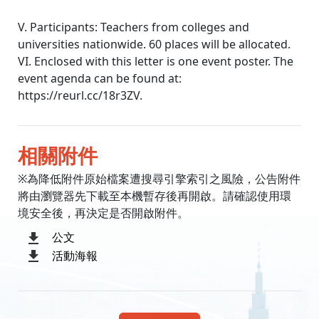
V. Participants: Teachers from colleges and
universities nationwide. 60 places will be allocated.
VI. Enclosed with this letter is one event poster. The
event agenda can be found at:
https://reurl.cc/18r3ZV.
相關附件
※為降低附件原始檔案遭搜尋引擎索引之風險，公告附件
將由瀏覽器先下載至本機暫存後再開啟。請確認使用環
境安全後，再決定是否開啟附件。
公文
活動海報