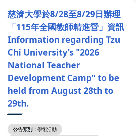
:::
慈濟大學於8/28至8/29日辦理
「115年全國教師精進營」資訊
Information regarding Tzu
Chi University's "2026
National Teacher
Development Camp" to be
held from August 28th to
29th.
公告類別：
學術活動