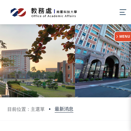
:::
MENU
最新消息
目前位置：主選單