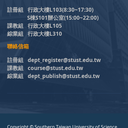
註冊組 行政大樓L103
(8:30~17:30)
S棟S101辦公室(15:00~22:00)
課教組 行政大樓L105
綜業組 行政大樓L310
聯絡信箱
註冊組 dept_register@stust.edu.tw
課教組 course@stust.edu.tw
綜業組 dept_publish@stust.edu.tw
Copyright © Southern Taiwan University of Science