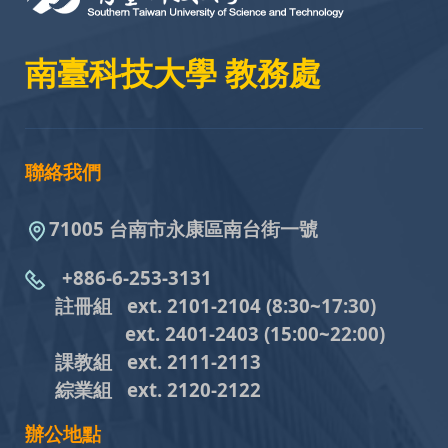
南臺科技大學 教務處
聯絡我們
71005 台南市永康區南台街一號
+886-6-253-3131
註冊組 ext. 2101-2104
(8:30~17:30)
ext. 2401-2403
(15:00~22:00)
課教組
ext. 2111-2113
綜業組
ext. 2120-2122
辦公地點