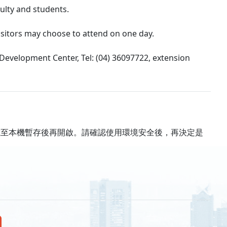
culty and students.
 Visitors may choose to attend on one day.
Development Center, Tel: (04) 36097722, extension
載至本機暫存後再開啟。請確認使用環境安全後，再決定是