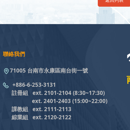
返回列表
聯絡我們
71005 台南市永康區南台街一號
+886-6-253-3131
註冊組 ext. 2101-2104
(8:30~17:30)
ext. 2401-2403
(15:00~22:00)
課教組
ext. 2111-2113
綜業組
ext. 2120-2122