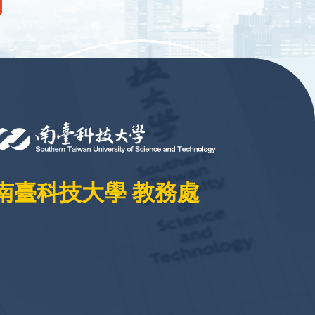
南臺科技大學 教務處