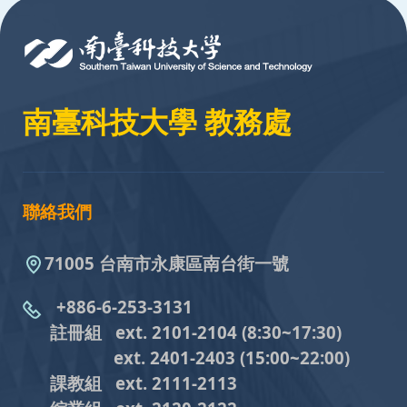
南臺科技大學 教務處
聯絡我們
71005 台南市永康區南台街一號
+886-6-253-3131
註冊組 ext. 2101-2104
(8:30~17:30)
ext. 2401-2403
(15:00~22:00)
課教組
ext. 2111-2113