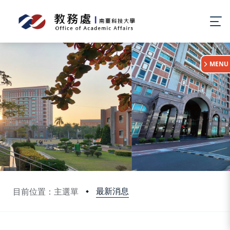
:::
MENU
最新消息
目前位置：主選單