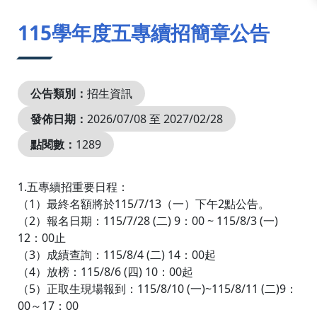
:::
115學年度五專續招簡章公告
公告類別：
招生資訊
發佈日期：
2026/07/08 至 2027/02/28
點閱數：
1289
1.五專續招重要日程：
（1）最終名額將於115/7/13（一）下午2點公告。
（2）報名日期：115/7/28 (二) 9：00 ~ 115/8/3 (一)
12：00止
（3）成績查詢：115/8/4 (二) 14：00起
（4）放榜：115/8/6 (四) 10：00起
（5）正取生現場報到：115/8/10 (一)~115/8/11 (二)9：
00～17：00