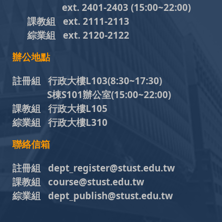
ext. 2401-2403
(15:00~22:00)
課教組
ext. 2111-2113
綜業組
ext. 2120-2122
辦公地點
註冊組 行政大樓L103
(8:30~17:30)
S棟S101辦公室(15:00~22:00)
課教組 行政大樓L105
綜業組 行政大樓L310
聯絡信箱
註冊組 dept_register@stust.edu.tw
課教組 course@stust.edu.tw
綜業組 dept_publish@stust.edu.tw