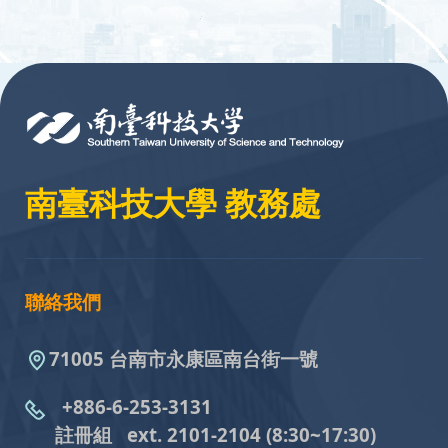
:::
南臺科技大學 教務處
聯絡我們
71005 台南市永康區南台街一號
+886-6-253-3131
註冊組 ext. 2101-2104
(8:30~17:30)