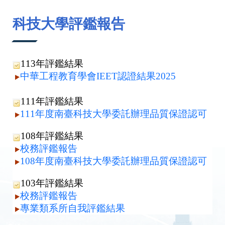
:::
科技大學評鑑報告
113年評鑑結果
中華工程教育學會IEET認證結果2025
111年評鑑結果
111年度南臺科技大學委託辦理品質保證認可
108年評鑑結果
校務評鑑報告
108年度南臺科技大學委託辦理品質保證認可
103年評鑑結果
校務評鑑報告
專業類系所自我評鑑結果