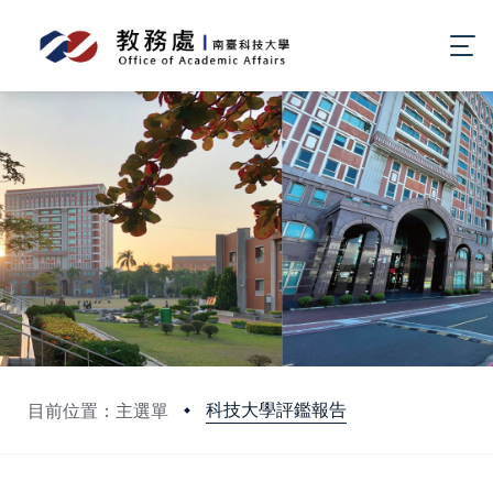
科技大學評鑑報告
目前位置：主選單