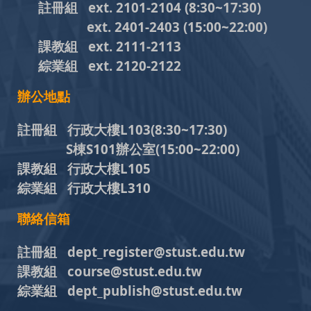
註冊組 ext. 2101-2104
(8:30~17:30)
ext. 2401-2403
(15:00~22:00)
課教組
ext. 2111-2113
綜業組
ext. 2120-2122
辦公地點
註冊組 行政大樓L103
(8:30~17:30)
S棟S101辦公室(15:00~22:00)
課教組 行政大樓L105
綜業組 行政大樓L310
聯絡信箱
註冊組 dept_register@stust.edu.tw
課教組 course@stust.edu.tw
綜業組 dept_publish@stust.edu.tw