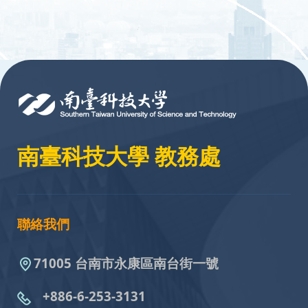
:::
南臺科技大學 教務處
聯絡我們
71005 台南市永康區南台街一號
+886-6-253-3131