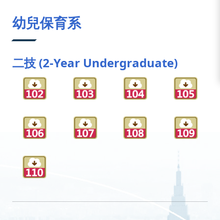
:::
幼兒保育系
二技 (2-Year Undergraduate)