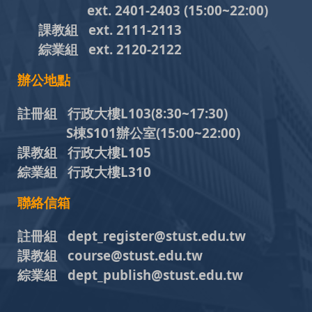
ext. 2401-2403
(15:00~22:00)
課教組
ext. 2111-2113
綜業組
ext. 2120-2122
辦公地點
註冊組 行政大樓L103
(8:30~17:30)
S棟S101辦公室(15:00~22:00)
課教組 行政大樓L105
綜業組 行政大樓L310
聯絡信箱
註冊組 dept_register@stust.edu.tw
課教組 course@stust.edu.tw
綜業組 dept_publish@stust.edu.tw