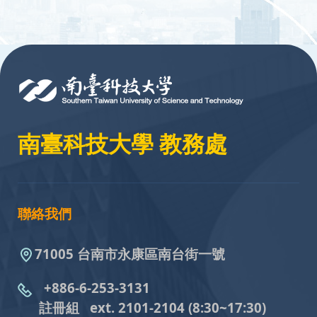
:::
南臺科技大學 教務處
聯絡我們
71005 台南市永康區南台街一號
+886-6-253-3131
註冊組 ext. 2101-2104
(8:30~17:30)