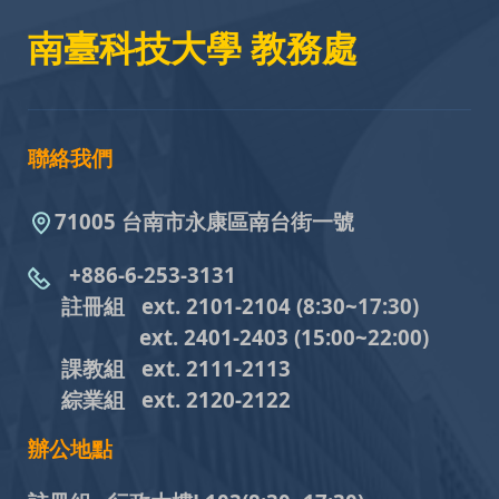
南臺科技大學 教務處
聯絡我們
71005 台南市永康區南台街一號
+886-6-253-3131
註冊組 ext. 2101-2104
(8:30~17:30)
ext. 2401-2403
(15:00~22:00)
課教組
ext. 2111-2113
綜業組
ext. 2120-2122
辦公地點