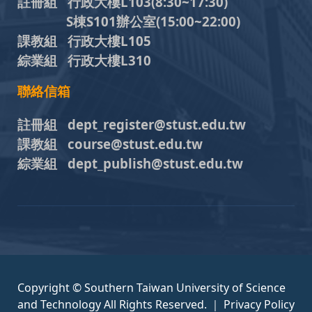
註冊組 行政大樓L103
(8:30~17:30)
S棟S101辦公室(15:00~22:00)
課教組 行政大樓L105
綜業組 行政大樓L310
聯絡信箱
註冊組 dept_register@stust.edu.tw
課教組 course@stust.edu.tw
綜業組 dept_publish@stust.edu.tw
Copyright © Southern Taiwan University of Science
and Technology All Rights Reserved. ｜
Privacy Policy