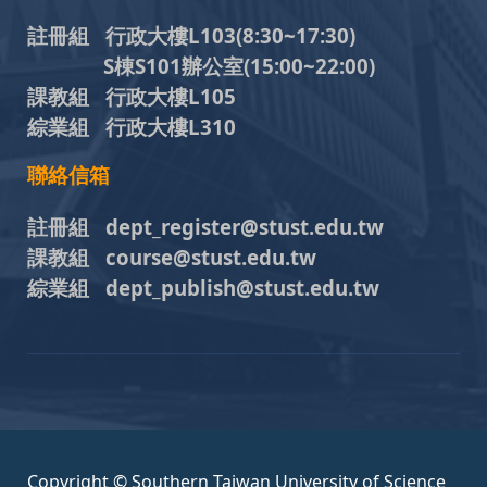
註冊組 行政大樓L103
(8:30~17:30)
S棟S101辦公室(15:00~22:00)
課教組 行政大樓L105
綜業組 行政大樓L310
聯絡信箱
註冊組 dept_register@stust.edu.tw
課教組 course@stust.edu.tw
綜業組 dept_publish@stust.edu.tw
Copyright © Southern Taiwan University of Science