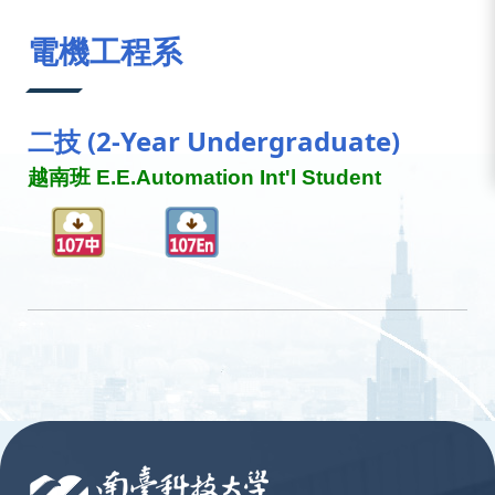
:::
電機工程系
二技 (2-Year Undergraduate)
越南班 E.E.Automation Int'l Student
:::