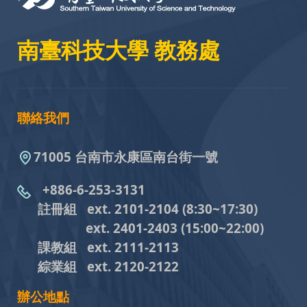
南臺科技大學 教務處
聯絡我們
71005 台南市永康區南台街一號
+886-6-253-3131
註冊組 ext. 2101-2104
(8:30~17:30)
ext. 2401-2403
(15:00~22:00)
課教組
ext. 2111-2113
綜業組
ext. 2120-2122
辦公地點