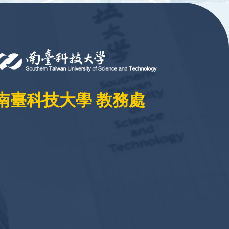
南臺科技大學 教務處