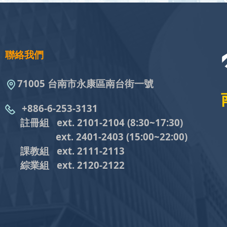
聯絡我們
71005 台南市永康區南台街一號
+886-6-253-3131
註冊組 ext. 2101-2104
(8:30~17:30)
ext. 2401-2403
(15:00~22:00)
課教組
ext. 2111-2113
綜業組
ext. 2120-2122