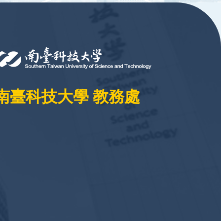
南臺科技大學 教務處