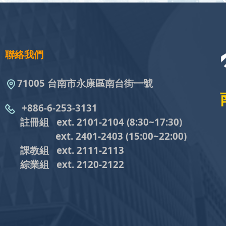
聯絡我們
71005 台南市永康區南台街一號
+886-6-253-3131
註冊組 ext. 2101-2104
(8:30~17:30)
ext. 2401-2403
(15:00~22:00)
課教組
ext. 2111-2113
綜業組
ext. 2120-2122