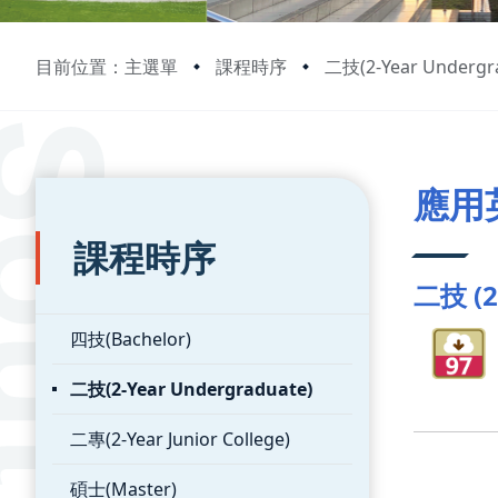
目前位置：主選單
課程時序
二技(2-Year Undergr
:::
:::
應用
課程時序
二技 (2
四技(Bachelor)
二技(2-Year Undergraduate)
二專(2-Year Junior College)
碩士(Master)