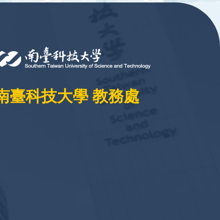
南臺科技大學 教務處