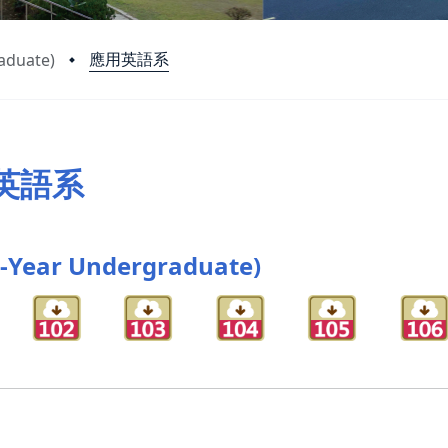
應用英語系
aduate)
英語系
-Year Undergraduate)