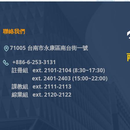
聯絡我們
71005 台南市永康區南台街一號
+886-6-253-3131
註冊組 ext. 2101-2104
(8:30~17:30)
ext. 2401-2403
(15:00~22:00)
課教組
ext. 2111-2113
綜業組
ext. 2120-2122