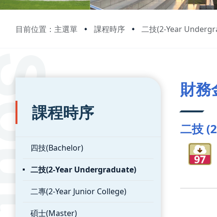
目前位置：主選單
課程時序
二技(2-Year Undergr
:::
:::
財務
課程時序
二技 (2
四技(Bachelor)
二技(2-Year Undergraduate)
二專(2-Year Junior College)
碩士(Master)