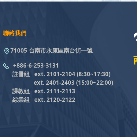
聯絡我們
71005 台南市永康區南台街一號
+886-6-253-3131
註冊組 ext. 2101-2104
(8:30~17:30)
ext. 2401-2403
(15:00~22:00)
課教組
ext. 2111-2113
綜業組
ext. 2120-2122