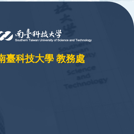
南臺科技大學 教務處