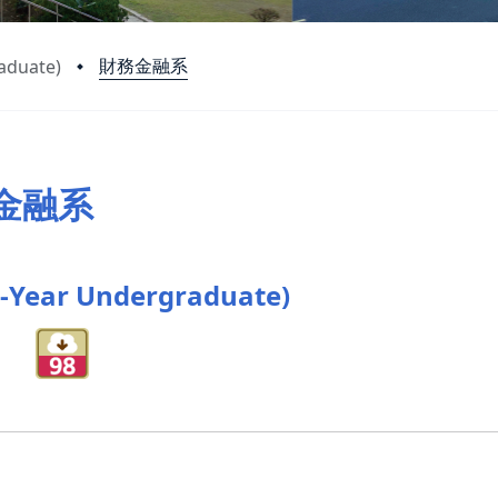
財務金融系
aduate)
金融系
-Year Undergraduate)