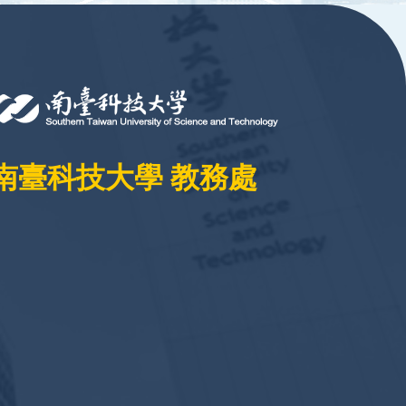
南臺科技大學 教務處