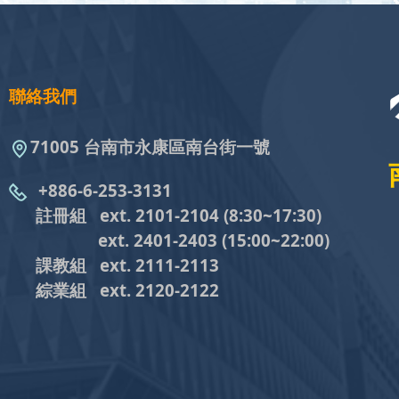
聯絡我們
71005 台南市永康區南台街一號
+886-6-253-3131
註冊組 ext. 2101-2104
(8:30~17:30)
ext. 2401-2403
(15:00~22:00)
課教組
ext. 2111-2113
綜業組
ext. 2120-2122