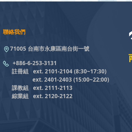
聯絡我們
71005 台南市永康區南台街一號
+886-6-253-3131
註冊組 ext. 2101-2104
(8:30~17:30)
ext. 2401-2403
(15:00~22:00)
課教組
ext. 2111-2113
綜業組
ext. 2120-2122