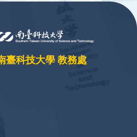
南臺科技大學 教務處