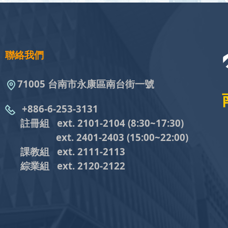
聯絡我們
71005 台南市永康區南台街一號
+886-6-253-3131
註冊組 ext. 2101-2104
(8:30~17:30)
ext. 2401-2403
(15:00~22:00)
課教組
ext. 2111-2113
綜業組
ext. 2120-2122