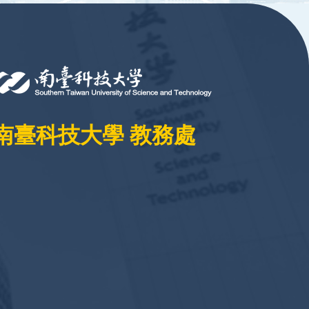
南臺科技大學 教務處