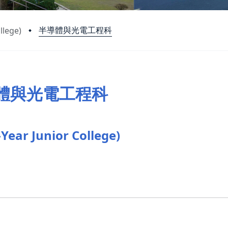
半導體與光電工程科
llege)
體與光電工程科
ear Junior College)