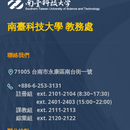
南臺科技大學 教務處
聯絡我們
71005 台南市永康區南台街一號
+886-6-253-3131
註冊組 ext. 2101-2104
(8:30~17:30)
ext. 2401-2403
(15:00~22:00)
課教組
ext. 2111-2113
綜業組
ext. 2120-2122