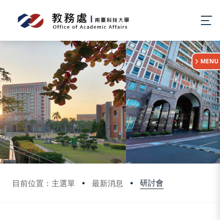
:::
MENU
研討會
目前位置：主選單
最新消息