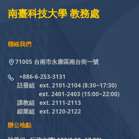
南臺科技大學 教務處
聯絡我們
71005 台南市永康區南台街一號
+886-6-253-3131
註冊組 ext. 2101-2104
(8:30~17:30)
ext. 2401-2403
(15:00~22:00)
課教組
ext. 2111-2113
綜業組
ext. 2120-2122
辦公地點