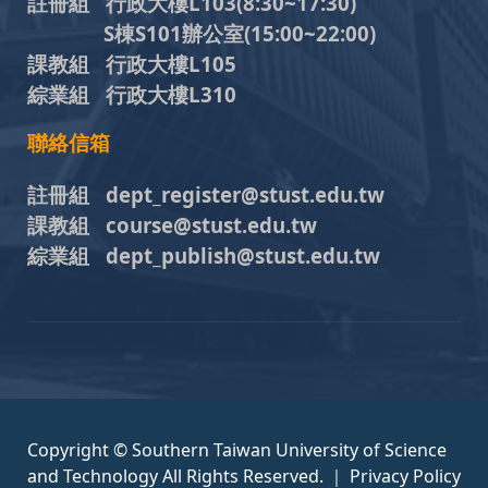
註冊組 行政大樓L103
(8:30~17:30)
S棟S101辦公室(15:00~22:00)
課教組 行政大樓L105
綜業組 行政大樓L310
聯絡信箱
註冊組 dept_register@stust.edu.tw
課教組 course@stust.edu.tw
綜業組 dept_publish@stust.edu.tw
Copyright © Southern Taiwan University of Science
and Technology All Rights Reserved. ｜
Privacy Policy