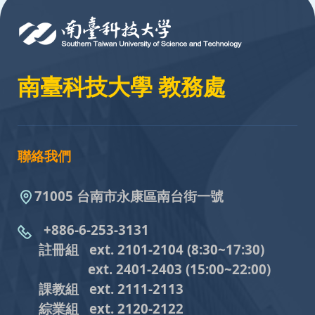
南臺科技大學 教務處
聯絡我們
71005 台南市永康區南台街一號
+886-6-253-3131
註冊組 ext. 2101-2104
(8:30~17:30)
ext. 2401-2403
(15:00~22:00)
課教組
ext. 2111-2113
綜業組
ext. 2120-2122