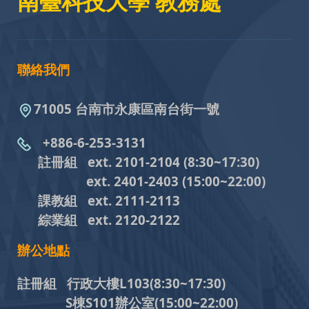
南臺科技大學 教務處
聯絡我們
71005 台南市永康區南台街一號
+886-6-253-3131
註冊組 ext. 2101-2104
(8:30~17:30)
ext. 2401-2403
(15:00~22:00)
課教組
ext. 2111-2113
綜業組
ext. 2120-2122
辦公地點
註冊組 行政大樓L103
(8:30~17:30)
S棟S101辦公室(15:00~22:00)