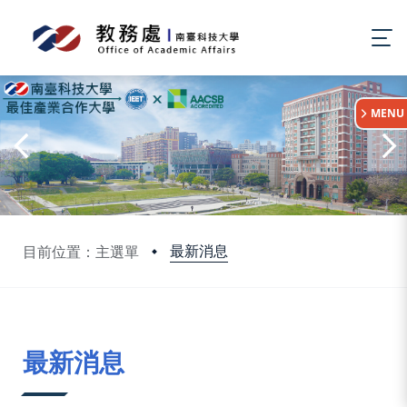
:::
MENU
最新消息
目前位置：主選單
:::
最新消息