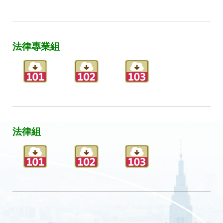
法律專業組
法律組