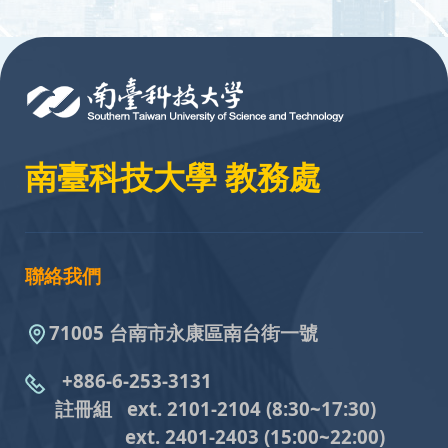
:::
南臺科技大學 教務處
聯絡我們
71005 台南市永康區南台街一號
+886-6-253-3131
註冊組 ext. 2101-2104
(8:30~17:30)
ext. 2401-2403
(15:00~22:00)