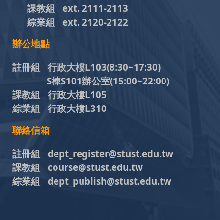
課教組
ext. 2111-2113
綜業組
ext. 2120-2122
辦公地點
註冊組 行政大樓L103
(8:30~17:30)
S棟S101辦公室(15:00~22:00)
課教組 行政大樓L105
綜業組 行政大樓L310
聯絡信箱
註冊組 dept_register@stust.edu.tw
課教組 course@stust.edu.tw
綜業組 dept_publish@stust.edu.tw