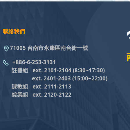
聯絡我們
71005 台南市永康區南台街一號
+886-6-253-3131
註冊組 ext. 2101-2104
(8:30~17:30)
ext. 2401-2403
(15:00~22:00)
課教組
ext. 2111-2113
綜業組
ext. 2120-2122