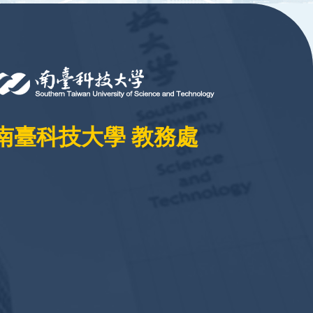
南臺科技大學 教務處