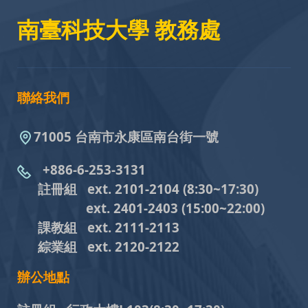
南臺科技大學 教務處
聯絡我們
71005 台南市永康區南台街一號
+886-6-253-3131
註冊組 ext. 2101-2104
(8:30~17:30)
ext. 2401-2403
(15:00~22:00)
課教組
ext. 2111-2113
綜業組
ext. 2120-2122
辦公地點