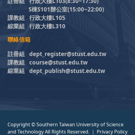
註冊組 行政大樓L103
(8:30~17:30)
S棟S101辦公室(15:00~22:00)
課教組 行政大樓L105
綜業組 行政大樓L310
聯絡信箱
註冊組 dept_register@stust.edu.tw
課教組 course@stust.edu.tw
綜業組 dept_publish@stust.edu.tw
Copyright © Southern Taiwan University of Science
and Technology All Rights Reserved. ｜
Privacy Policy