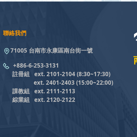
聯絡我們
71005 台南市永康區南台街一號
+886-6-253-3131
註冊組 ext. 2101-2104
(8:30~17:30)
ext. 2401-2403
(15:00~22:00)
課教組
ext. 2111-2113
綜業組
ext. 2120-2122