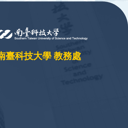
南臺科技大學 教務處