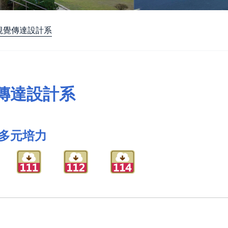
視覺傳達設計系
傳達設計系
多元培力