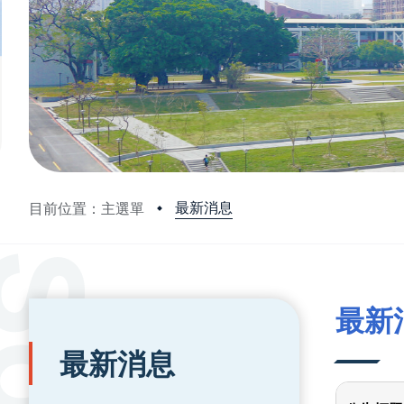
最新消息
目前位置：主選單
:::
:::
最新
最新消息