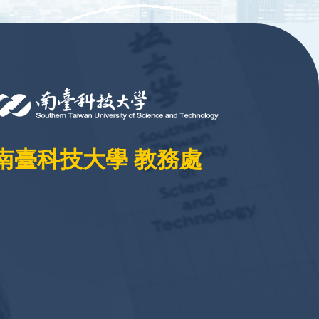
南臺科技大學 教務處