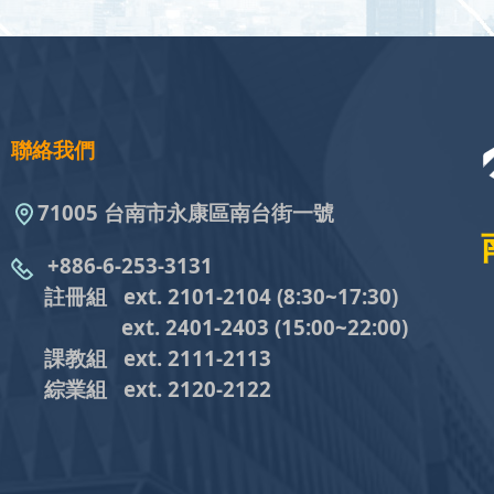
聯絡我們
71005 台南市永康區南台街一號
+886-6-253-3131
註冊組 ext. 2101-2104
(8:30~17:30)
ext. 2401-2403
(15:00~22:00)
課教組
ext. 2111-2113
綜業組
ext. 2120-2122