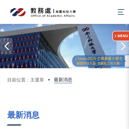
:::
MENU
最新消息
目前位置：主選單
:::
最新消息