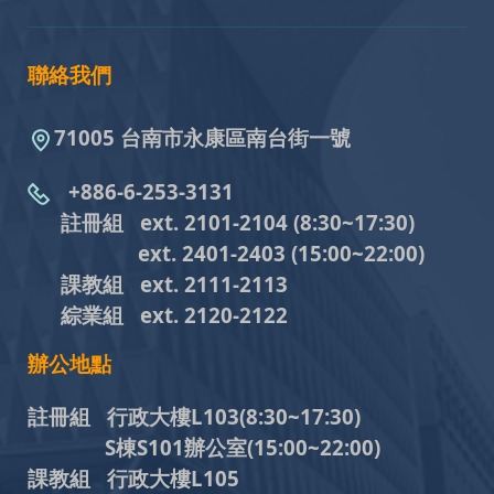
聯絡我們
71005 台南市永康區南台街一號
+886-6-253-3131
註冊組 ext. 2101-2104
(8:30~17:30)
ext. 2401-2403
(15:00~22:00)
課教組
ext. 2111-2113
綜業組
ext. 2120-2122
辦公地點
註冊組 行政大樓L103
(8:30~17:30)
S棟S101辦公室(15:00~22:00)
課教組 行政大樓L105