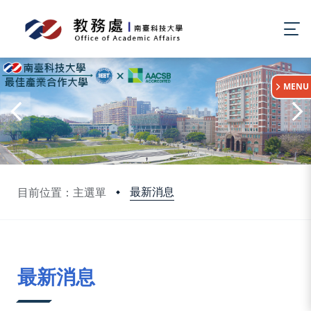
:::
MENU
最新消息
目前位置：主選單
:::
最新消息