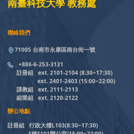
南臺科技大學 教務處
聯絡我們
71005 台南市永康區南台街一號
+886-6-253-3131
註冊組 ext. 2101-2104
(8:30~17:30)
ext. 2401-2403
(15:00~22:00)
課教組
ext. 2111-2113
綜業組
ext. 2120-2122
辦公地點
註冊組 行政大樓L103
(8:30~17:30)
S棟S101辦公室(15:00~22:00)