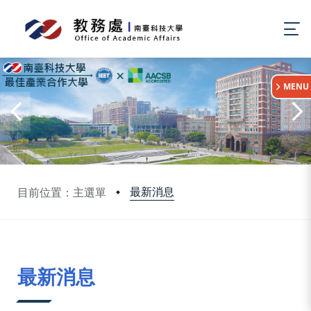
:::
MENU
最新消息
目前位置：主選單
:::
最新消息