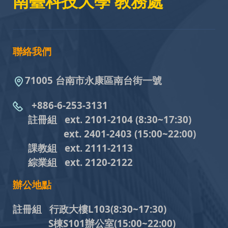
南臺科技大學 教務處
聯絡我們
71005 台南市永康區南台街一號
+886-6-253-3131
註冊組 ext. 2101-2104
(8:30~17:30)
ext. 2401-2403
(15:00~22:00)
課教組
ext. 2111-2113
綜業組
ext. 2120-2122
辦公地點
註冊組 行政大樓L103
(8:30~17:30)
S棟S101辦公室(15:00~22:00)