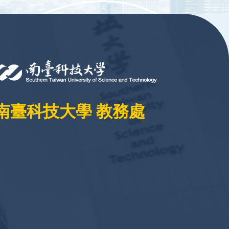
南臺科技大學 教務處