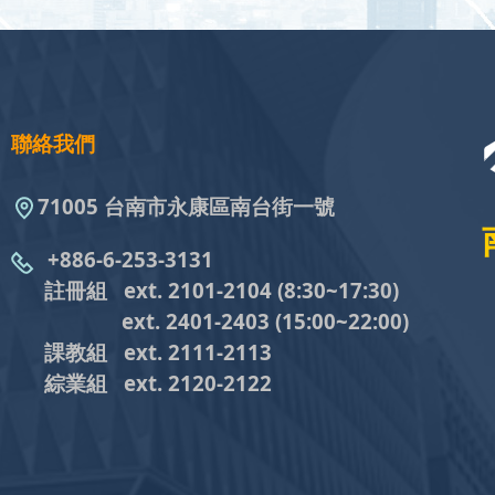
聯絡我們
71005 台南市永康區南台街一號
+886-6-253-3131
註冊組 ext. 2101-2104
(8:30~17:30)
ext. 2401-2403
(15:00~22:00)
課教組
ext. 2111-2113
綜業組
ext. 2120-2122