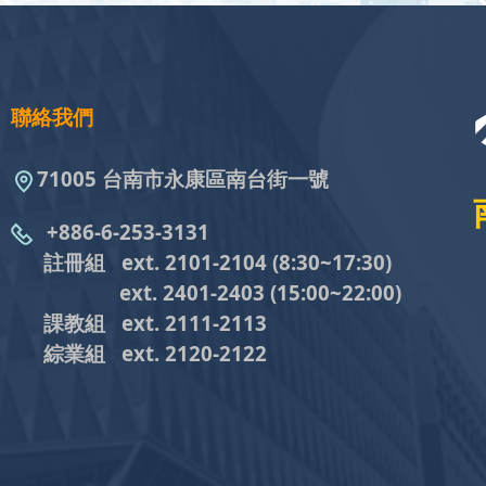
聯絡我們
71005 台南市永康區南台街一號
+886-6-253-3131
註冊組 ext. 2101-2104
(8:30~17:30)
ext. 2401-2403
(15:00~22:00)
課教組
ext. 2111-2113
綜業組
ext. 2120-2122