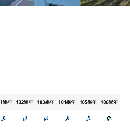
01
學年
102
學年
103
學年
104
學年
105
學年
106
學年