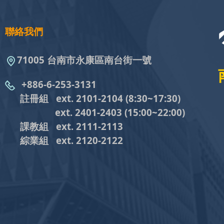
聯絡我們
71005 台南市永康區南台街一號
+886-6-253-3131
註冊組 ext. 2101-2104
(8:30~17:30)
ext. 2401-2403
(15:00~22:00)
課教組
ext. 2111-2113
綜業組
ext. 2120-2122