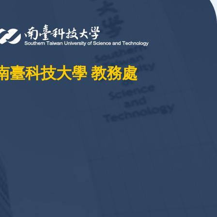
南臺科技大學 教務處