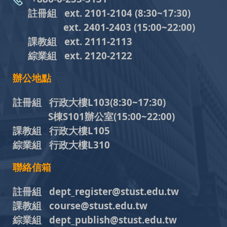
註冊組 ext. 2101-2104
(8:30~17:30)
ext. 2401-2403
(15:00~22:00)
課教組
ext. 2111-2113
綜業組
ext. 2120-2122
辦公地點
註冊組 行政大樓L103
(8:30~17:30)
S棟S101辦公室(15:00~22:00)
課教組 行政大樓L105
綜業組 行政大樓L310
聯絡信箱
註冊組 dept_register@stust.edu.tw
課教組 course@stust.edu.tw
綜業組 dept_publish@stust.edu.tw