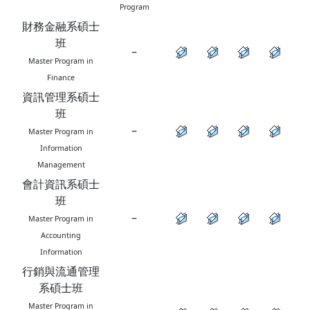
Program
財務金融系碩士
班
–
Master Program in
Finance
資訊管理系碩士
班
–
Master Program in
Information
Management
會計資訊系碩士
班
–
Master Program in
Accounting
Information
行銷與流通管理
系碩士班
Master Program in